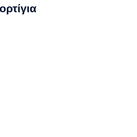
ορτίγια