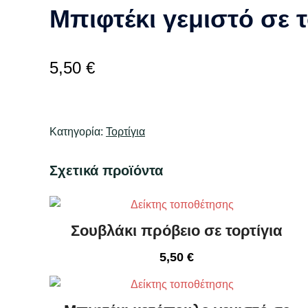
Μπιφτέκι γεμιστό σε τ
5,50
€
Κατηγορία:
Τορτίγια
Σχετικά προϊόντα
Σουβλάκι πρόβειο σε τορτίγια
5,50
€