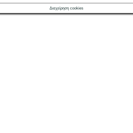
Διαχείρηση cookies