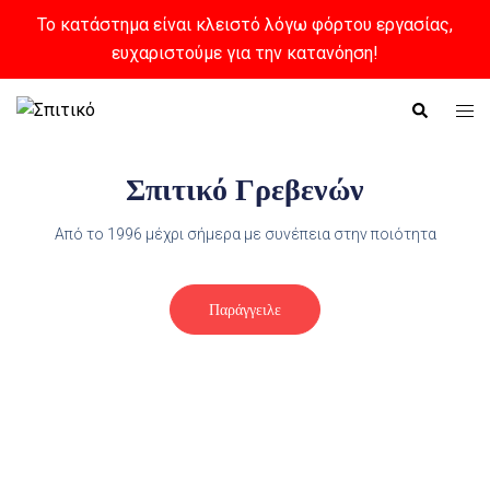
Το κατάστημα είναι κλειστό λόγω φόρτου εργασίας,
ευχαριστούμε για την κατανόηση!
Σπιτικό Γρεβενών
Από το 1996 μέχρι σήμερα με συνέπεια στην ποιότητα
Παράγγειλε