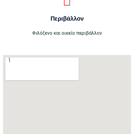
Περιβάλλον
Φιλόξενο και οικείο περιβάλλον