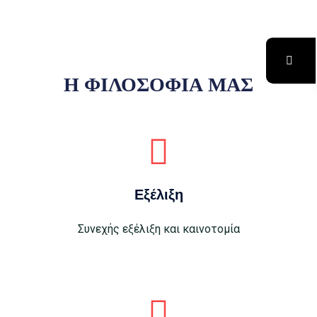
Η ΦΙΛΟΣΟΦΙΑ ΜΑΣ
Εξέλιξη
Συνεχής εξέλιξη και καινοτομία