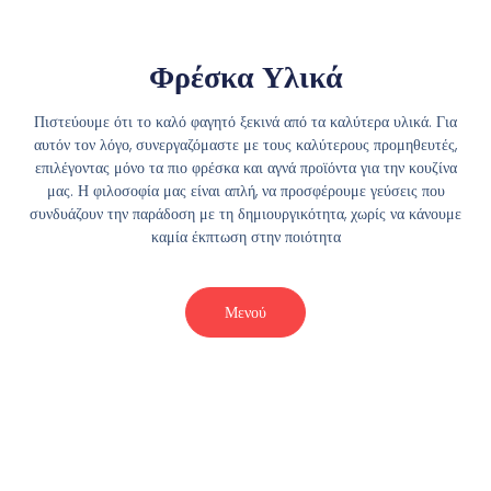
Φρέσκα Υλικά
Πιστεύουμε ότι το καλό φαγητό ξεκινά από τα καλύτερα υλικά. Για
αυτόν τον λόγο, συνεργαζόμαστε με τους καλύτερους προμηθευτές,
επιλέγοντας μόνο τα πιο φρέσκα και αγνά προϊόντα για την κουζίνα
μας. Η φιλοσοφία μας είναι απλή, να προσφέρουμε γεύσεις που
συνδυάζουν την παράδοση με τη δημιουργικότητα, χωρίς να κάνουμε
καμία έκπτωση στην ποιότητα
Μενού