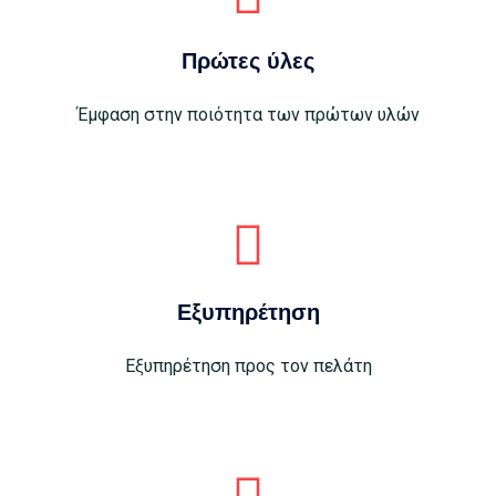
Πρώτες ύλες
Έμφαση στην ποιότητα των πρώτων υλών
Εξυπηρέτηση
Εξυπηρέτηση προς τον πελάτη