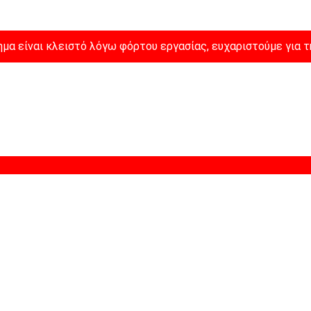
μα είναι κλειστό λόγω φόρτου εργασίας, ευχαριστούμε για τ