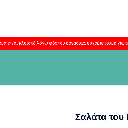
μα είναι κλειστό λόγω φόρτου εργασίας, ευχαριστούμε για τ
Σαλάτα του