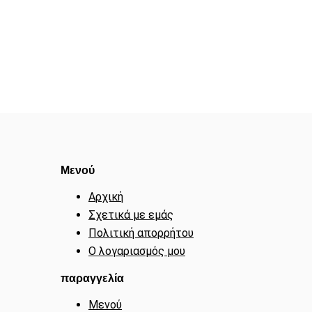
Μενού
Αρχική
Σχετικά με εμάς
Πολιτική απορρήτου
Ο λογαριασμός μου
παραγγελία
Μενού