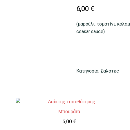
6,00
€
(μαρούλι, τοματίνι, καλα
ceasar sauce)
Κατηγορία:
Σαλάτες
Μπουράτα
6,00
€