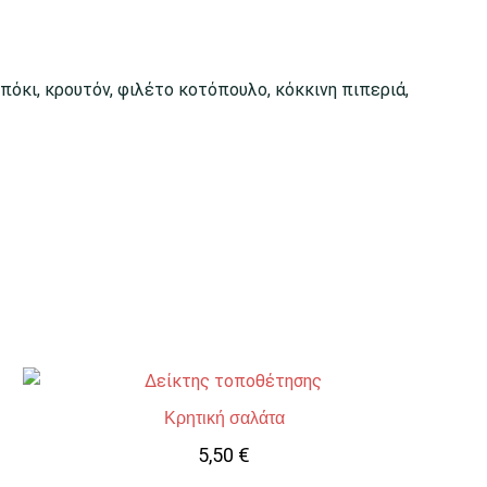
μπόκι, κρουτόν, φιλέτο κοτόπουλο, κόκκινη πιπεριά,
Κρητική σαλάτα
5,50
€