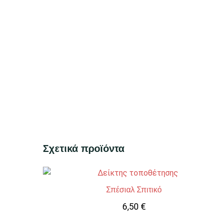
Σχετικά προϊόντα
Σπέσιαλ Σπιτικό
6,50
€