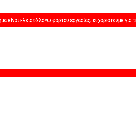
μα είναι κλειστό λόγω φόρτου εργασίας, ευχαριστούμε για τ