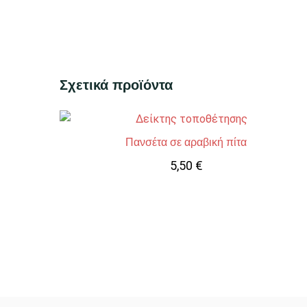
Σχετικά προϊόντα
Πανσέτα σε αραβική πίτα
5,50
€