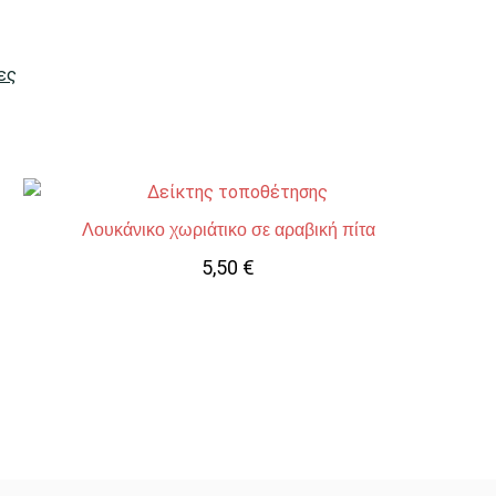
ες
Λουκάνικο χωριάτικο σε αραβική πίτα
5,50
€