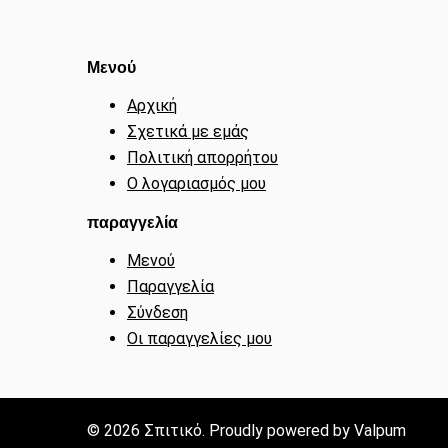
Μενού
Αρχική
Σχετικά με εμάς
Πολιτική απορρήτου
Ο λογαριασμός μου
παραγγελία
Μενού
Παραγγελία
Σύνδεση
Οι παραγγελίες μου
© 2026 Σπιτικό. Proudly powered by Valpum