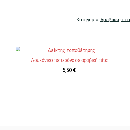
Κατηγορία:
Αραβικές πίτ
Λουκάνικο πεπερόνε σε αραβική πίτα
5,50
€