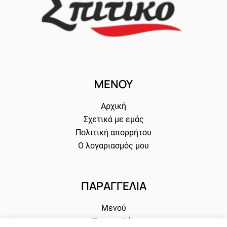
ΜΕΝΟΎ
Αρχική
Σχετικά με εμάς
Πολιτική απορρήτου
Ο λογαριασμός μου
ΠΑΡΑΓΓΕΛΊΑ
Μενού
Παραγγελία