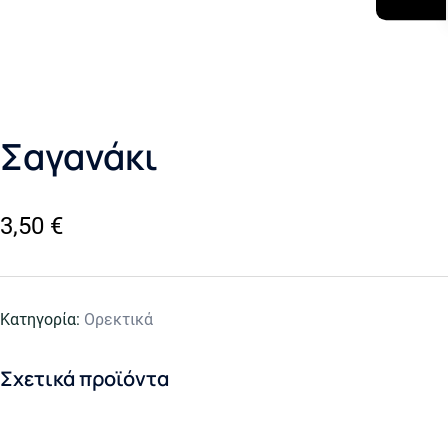
Σαγανάκι
3,50
€
Κατηγορία:
Ορεκτικά
Σχετικά προϊόντα