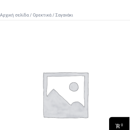
Αρχική σελίδα
/
Ορεκτικά
/ Σαγανάκι
0