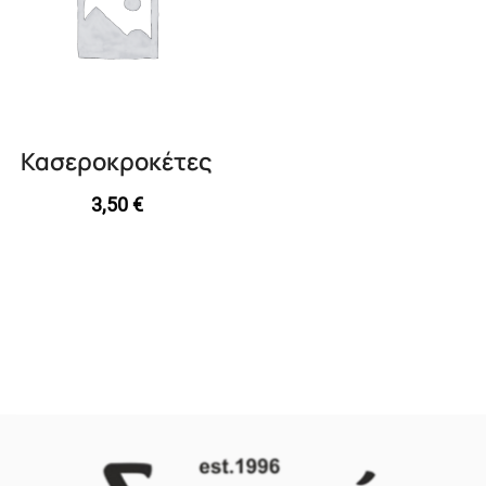
Κασεροκροκέτες
3,50
€