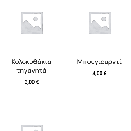
Κολοκυθάκια
Μπουγιουρντί
τηγανητά
4,00
€
3,00
€