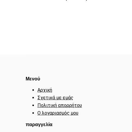
Μενού
Αρχική
Σχετικά με εμάς
Πολιτική απορρήτου
Ο λογαριασμός μου
παραγγελία