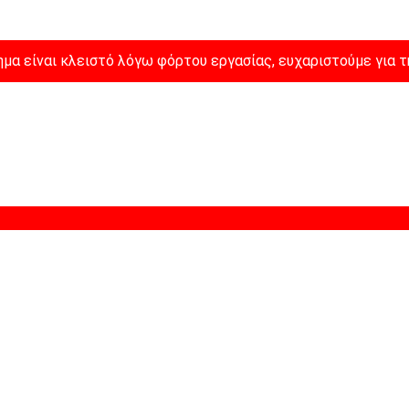
μα είναι κλειστό λόγω φόρτου εργασίας, ευχαριστούμε για τ