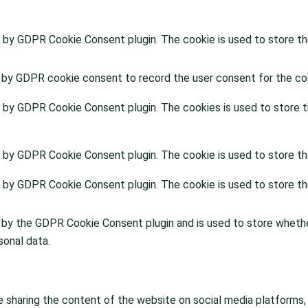
t by GDPR Cookie Consent plugin. The cookie is used to store the
 by GDPR cookie consent to record the user consent for the coo
t by GDPR Cookie Consent plugin. The cookies is used to store t
t by GDPR Cookie Consent plugin. The cookie is used to store th
t by GDPR Cookie Consent plugin. The cookie is used to store th
 by the GDPR Cookie Consent plugin and is used to store whethe
sonal data.
ke sharing the content of the website on social media platforms,