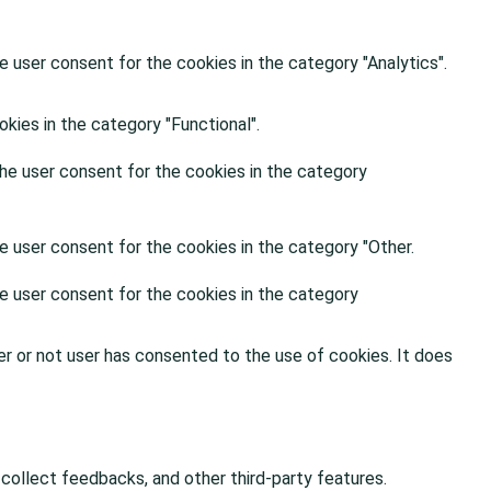
 user consent for the cookies in the category "Analytics".
kies in the category "Functional".
he user consent for the cookies in the category
e user consent for the cookies in the category "Other.
e user consent for the cookies in the category
r or not user has consented to the use of cookies. It does
 collect feedbacks, and other third-party features.