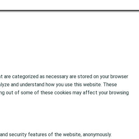
at are categorized as necessary are stored on your browser
analyze and understand how you use this website. These
pting out of some of these cookies may affect your browsing
 and security features of the website, anonymously.