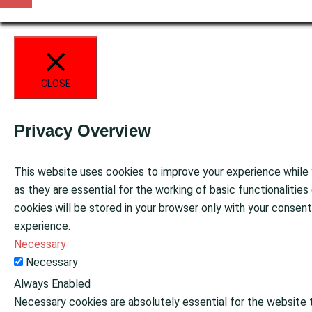
CLOSE
Privacy Overview
This website uses cookies to improve your experience while 
as they are essential for the working of basic functionaliti
cookies will be stored in your browser only with your consen
experience.
Necessary
Necessary
Always Enabled
Necessary cookies are absolutely essential for the website t