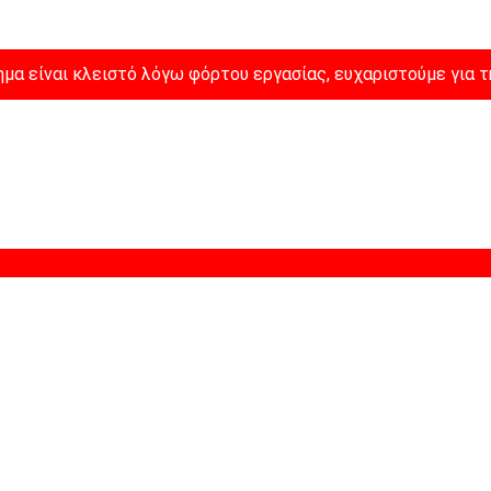
μα είναι κλειστό λόγω φόρτου εργασίας, ευχαριστούμε για τ