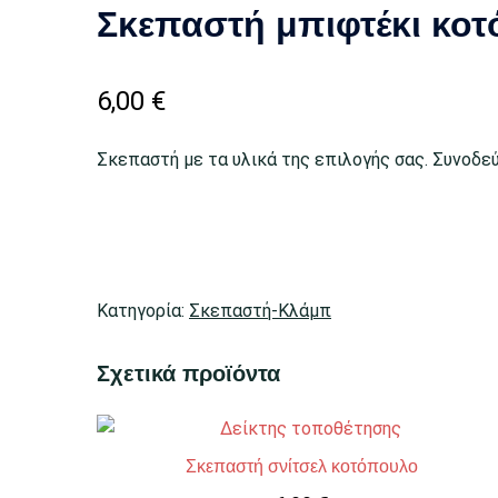
Σκεπαστή μπιφτέκι κοτ
6,00
€
Σκεπαστή με τα υλικά της επιλογής σας. Συνοδε
Κατηγορία:
Σκεπαστή-Κλάμπ
Σχετικά προϊόντα
Σκεπαστή σνίτσελ κοτόπουλο