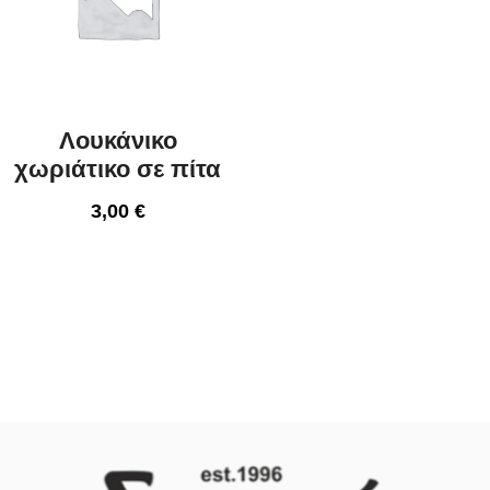
Λουκάνικο
χωριάτικο σε πίτα
3,00
€