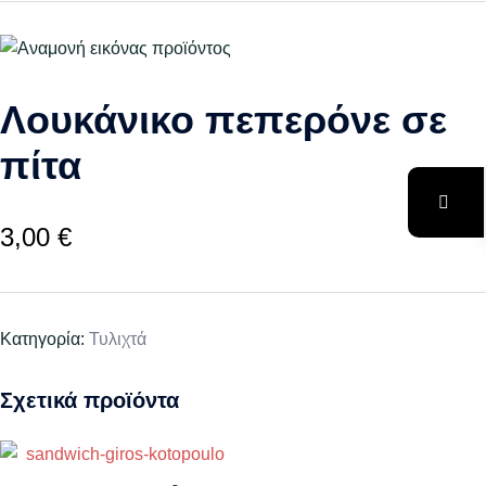
Λουκάνικο πεπερόνε σε
πίτα
3,00
€
Κατηγορία:
Τυλιχτά
Σχετικά προϊόντα