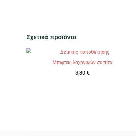
Σχετικά προϊόντα
Μπιφτέκι λαχανικών σε πίτα
3,80
€