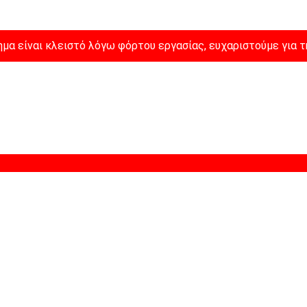
μα είναι κλειστό λόγω φόρτου εργασίας, ευχαριστούμε για τ