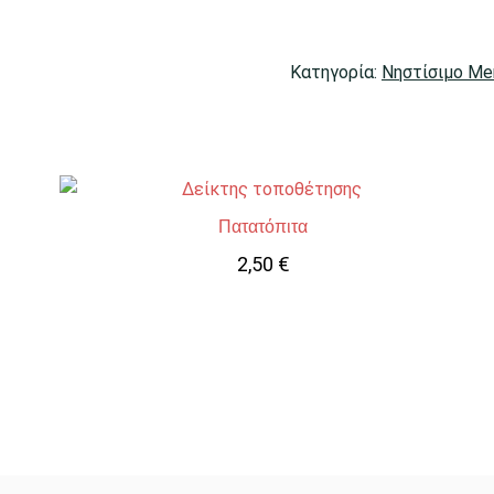
Κατηγορία:
Νηστίσιμο Me
Πατατόπιτα
2,50
€