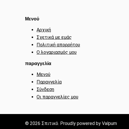
Μενού
Αρχική
Σχετικά με εμάς
Πολιτική απορρήτου
Ο λογαριασμός μου
παραγγελία
Μενού
Παραγγελία
Σύνδεση
Οι παραγγελίες μου
© 2026 Σπιτικό. Proudly powered by Valpum